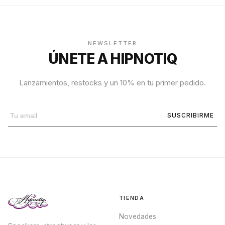
NEWSLETTER
ÚNETE A HIPNOTIQ
Lanzamientos, restocks y un 10% en tu primer pedido.
SUSCRIBIRME
TIENDA
Novedades