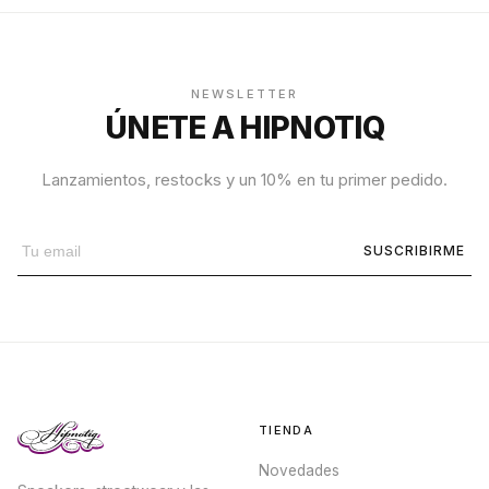
NEWSLETTER
ÚNETE A HIPNOTIQ
Lanzamientos, restocks y un 10% en tu primer pedido.
SUSCRIBIRME
TIENDA
Novedades