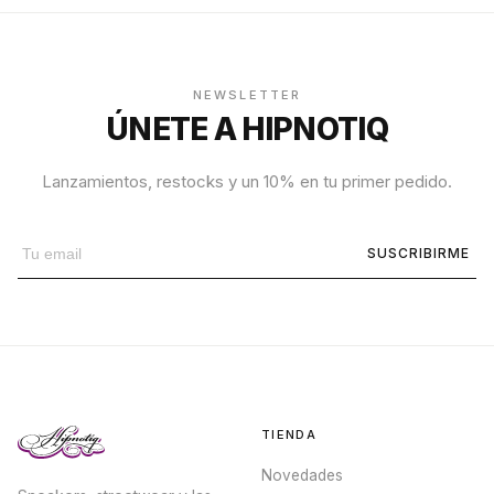
NEWSLETTER
ÚNETE A HIPNOTIQ
Lanzamientos, restocks y un 10% en tu primer pedido.
SUSCRIBIRME
TIENDA
Novedades