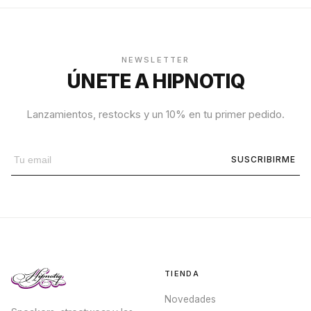
NEWSLETTER
ÚNETE A HIPNOTIQ
Lanzamientos, restocks y un 10% en tu primer pedido.
SUSCRIBIRME
TIENDA
Novedades