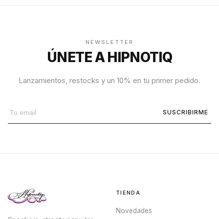
NEWSLETTER
ÚNETE A HIPNOTIQ
Lanzamientos, restocks y un 10% en tu primer pedido.
SUSCRIBIRME
TIENDA
Novedades