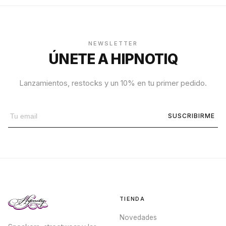
NEWSLETTER
ÚNETE A HIPNOTIQ
Lanzamientos, restocks y un 10% en tu primer pedido.
SUSCRIBIRME
TIENDA
Novedades